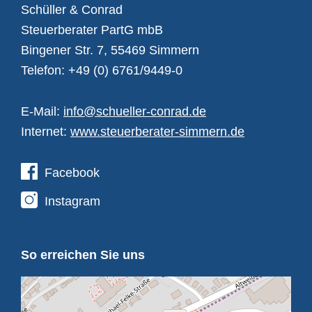
Schüller & Conrad
Steuerberater PartG mbB
Bingener Str. 7, 55469 Simmern
Telefon: +49 (0) 6761/9449-0
E-Mail:
info@schueller-conrad.de
Internet:
www.steuerberater-simmern.de
Facebook
Instagram
So erreichen Sie uns