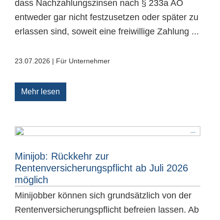
dass Nachzahlungszinsen nach § 233a AO
entweder gar nicht festzusetzen oder später zu
erlassen sind, soweit eine freiwillige Zahlung ...
23.07.2026 | Für Unternehmer
Mehr lesen
Minijob: Rückkehr zur
Rentenversicherungspflicht ab Juli 2026
möglich
Minijobber können sich grundsätzlich von der
Rentenversicherungspflicht befreien lassen. Ab