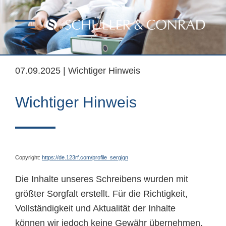
Aktuelles
07.09.2025 | Wichtiger Hinweis
Wichtiger Hinweis
Copyright:
https://de.123rf.com/profile_sergign
Die Inhalte unseres Schreibens wurden mit
größter Sorgfalt erstellt. Für die Richtigkeit,
Vollständigkeit und Aktualität der Inhalte
können wir jedoch keine Gewähr übernehmen.