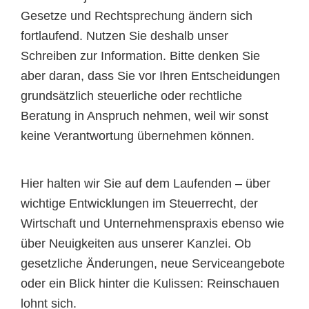
Gesetze und Rechtsprechung ändern sich
fortlaufend. Nutzen Sie deshalb unser
Schreiben zur Information. Bitte denken Sie
aber daran, dass Sie vor Ihren Entscheidungen
grundsätzlich steuerliche oder rechtliche
Beratung in Anspruch nehmen, weil wir sonst
keine Verantwortung übernehmen können.
Hier halten wir Sie auf dem Laufenden – über
wichtige Entwicklungen im Steuerrecht, der
Wirtschaft und Unternehmenspraxis ebenso wie
über Neuigkeiten aus unserer Kanzlei. Ob
gesetzliche Änderungen, neue Serviceangebote
oder ein Blick hinter die Kulissen: Reinschauen
lohnt sich.