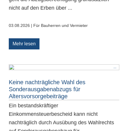
nicht auf den Erben über ...
03.08.2026 | Für Bauherren und Vermieter
Mehr lesen
Keine nachträgliche Wahl des
Sonderausgabenabzugs für
Altersvorsorgebeiträge
Ein bestandskräftiger
Einkommensteuerbescheid kann nicht
nachträglich durch Ausübung des Wahlrechts
auf Sonderausgabenabzug für