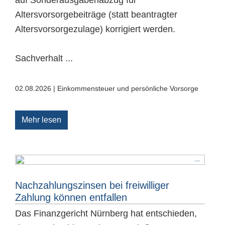
Altersvorsorgebeiträge (statt beantragter
Altersvorsorgezulage) korrigiert werden.
Sachverhalt ...
02.08.2026 | Einkommensteuer und persönliche Vorsorge
Mehr lesen
Nachzahlungszinsen bei freiwilliger
Zahlung können entfallen
Das Finanzgericht Nürnberg hat entschieden,