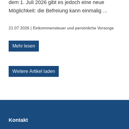
dem 1. Juli 2026 gibt es jedoch eine neue
Möglichkeit: die Befreiung kann einmalig ...
21.07.2026 | Einkommensteuer und persönliche Vorsorge
Mehr lesen
Weitere Artikel laden
Kontakt