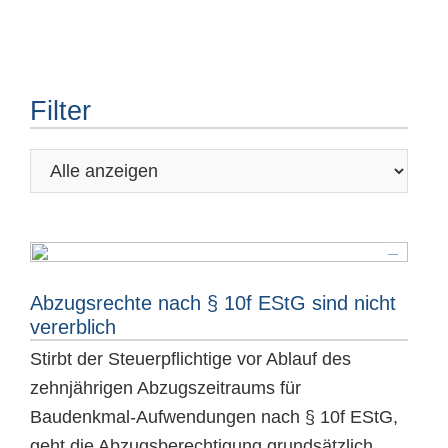
Filter
Abzugsrechte nach § 10f EStG sind nicht
vererblich
Stirbt der Steuerpflichtige vor Ablauf des
zehnjährigen Abzugszeitraums für
Baudenkmal-Aufwendungen nach § 10f EStG,
geht die Abzugsberechtigung grundsätzlich